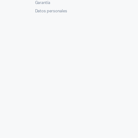
Garantía
Datos personales