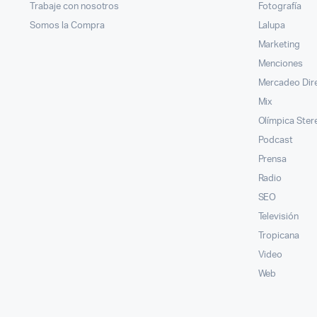
Trabaje con nosotros
Fotografía
Somos la Compra
Lalupa
Marketing
Menciones
Mercadeo Dir
Mix
Olímpica Ster
Podcast
Prensa
Radio
SEO
Televisión
Tropicana
Video
Web