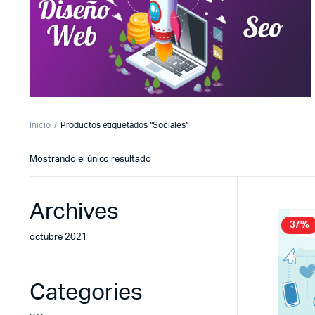
Inicio
Productos etiquetados “Sociales”
Mostrando el único resultado
Archives
37%
octubre 2021
Categories