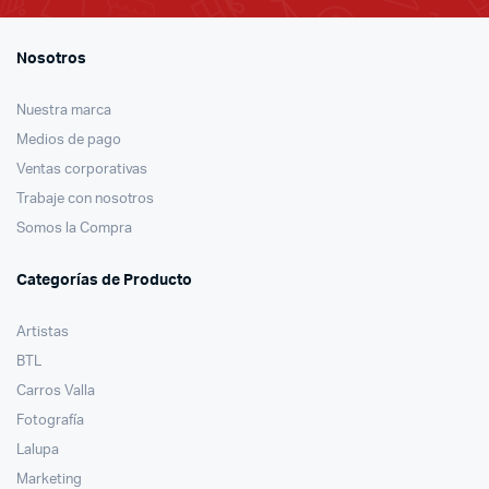
Nosotros
Nuestra marca
Medios de pago
Ventas corporativas
Trabaje con nosotros
Somos la Compra
Categorías de Producto
Artistas
BTL
Carros Valla
Fotografía
Lalupa
Marketing