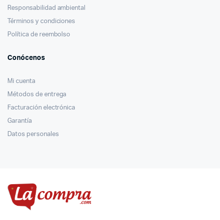
Responsabilidad ambiental
Términos y condiciones
Política de reembolso
Conócenos
Mi cuenta
Métodos de entrega
Facturación electrónica
Garantía
Datos personales