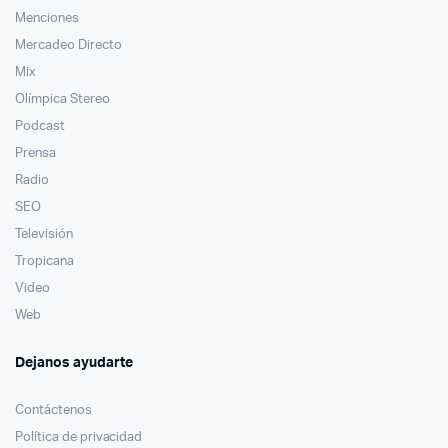
Menciones
Mercadeo Directo
Mix
Olímpica Stereo
Podcast
Prensa
Radio
SEO
Televisión
Tropicana
Video
Web
Dejanos ayudarte
Contáctenos
Política de privacidad