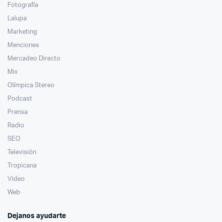
Fotografía
Lalupa
Marketing
Menciones
Mercadeo Directo
Mix
Olímpica Stereo
Podcast
Prensa
Radio
SEO
Televisión
Tropicana
Video
Web
Dejanos ayudarte