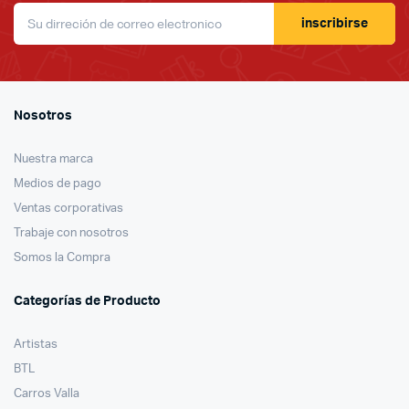
inscribirse
Nosotros
Nuestra marca
Medios de pago
Ventas corporativas
Trabaje con nosotros
Somos la Compra
Categorías de Producto
Artistas
BTL
Carros Valla