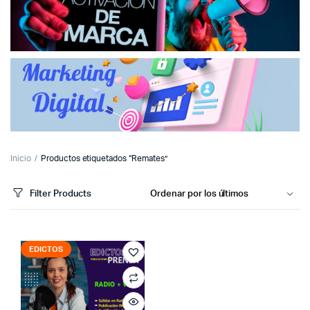
Inicio
Productos etiquetados “Remates”
Filter Products
EDICTOS