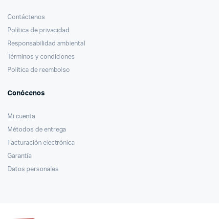
Contáctenos
Política de privacidad
Responsabilidad ambiental
Términos y condiciones
Política de reembolso
Conócenos
Mi cuenta
Métodos de entrega
Facturación electrónica
Garantía
Datos personales