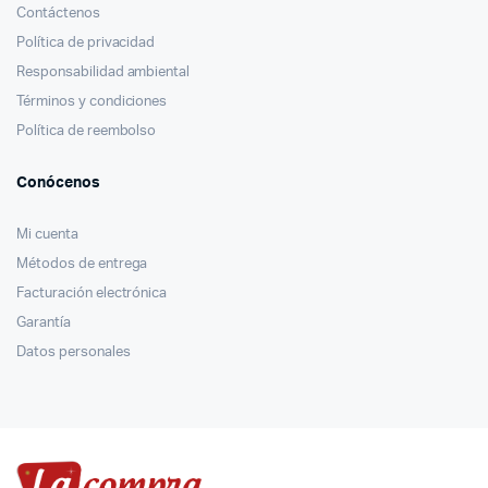
Contáctenos
Política de privacidad
Responsabilidad ambiental
Términos y condiciones
Política de reembolso
Conócenos
Mi cuenta
Métodos de entrega
Facturación electrónica
Garantía
Datos personales