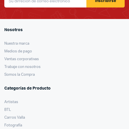
inscribirse
Nosotros
Nuestra marca
Medios de pago
Ventas corporativas
Trabaje con nosotros
Somos la Compra
Categorías de Producto
Artistas
BTL
Carros Valla
Fotografía