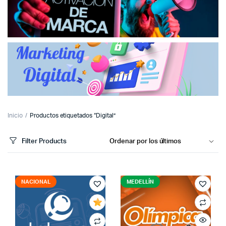
Inicio
Productos etiquetados “Digital”
Filter Products
NACIONAL
MEDELLÍN