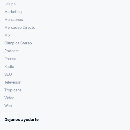
Lalupa
Marketing
Menciones
Mercadeo Directo
Mix
Olímpica Stereo
Podcast
Prensa
Radio
SEO
Televisión
Tropicana
Video
Web
Dejanos ayudarte