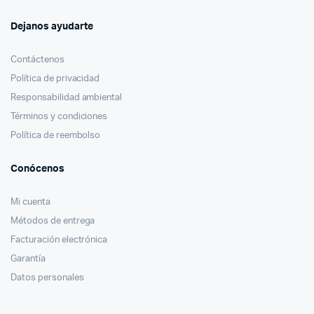
Dejanos ayudarte
Contáctenos
Política de privacidad
Responsabilidad ambiental
Términos y condiciones
Política de reembolso
Conócenos
Mi cuenta
Métodos de entrega
Facturación electrónica
Garantía
Datos personales