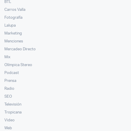
BTL
Carros Valla
Fotografía
Lalupa
Marketing
Menciones
Mercadeo Directo
Mix
Olímpica Stereo
Podcast
Prensa
Radio
SEO
Televisión
Tropicana
Video
Web